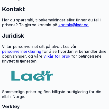
Kontakt
Har du spørsmål, tilbakemeldinger eller finner du feil i
prisene? Ta gjerne kontakt på
kontakt@ladr.no
.
Juridisk
Vi tar personvernet ditt på alvor. Les vår
personvernerklæring
for å se hvordan vi behandler dine
opplysninger, og våre
vilkår for bruk
for betingelsene
knyttet til tjenesten.
Sammenlign priser og finn billigste hurtiglading for din
elbil i Norge.
Verktøy